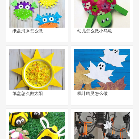
纸盘河豚怎么做
幼儿怎么做小乌龟
纸盘怎么做太阳
枫叶幽灵怎么做