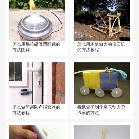
怎么用易拉罐做凹面镜的
怎么用木板做大的投石机
方法图解
的方法教程
怎么做简易防盗报警器的
折纸盒子制作空气动力学
方法教程
汽车的方法