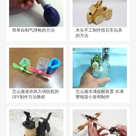
简单自制气球枪的方法
木头手工制作投石车玩具
的方法
怎么做迷你风力涡轮机的
怎么做水满提醒装置 水满
DIY制作方法教程
警报器小发明制作