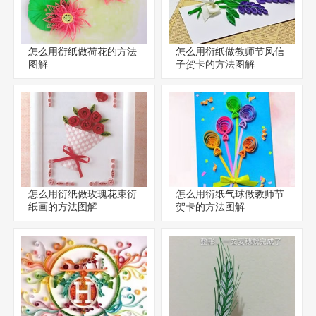
怎么用衍纸做荷花的方法
怎么用衍纸做教师节风信
图解
子贺卡的方法图解
怎么用衍纸做玫瑰花束衍
怎么用衍纸气球做教师节
纸画的方法图解
贺卡的方法图解