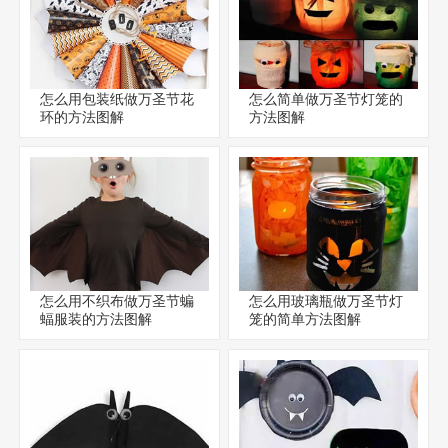
怎么用包装纸做万圣节花
怎么简单做万圣节灯笼的
环的方法图解
方法图解
怎么用不织布做万圣节蝙
怎么用玻璃瓶做万圣节灯
蝠服装的方法图解
笼的简单方法图解