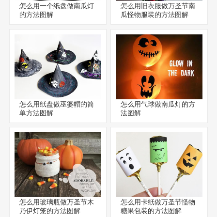
怎么用一个纸盘做南瓜灯
怎么用旧衣服做万圣节南
的方法图解
瓜怪物服装的方法图解
怎么用纸盘做巫婆帽的简
怎么用气球做南瓜灯的方
单方法图解
法图解
怎么用玻璃瓶做万圣节木
怎么用卡纸做万圣节怪物
乃伊灯笼的方法图解
糖果包装的方法图解