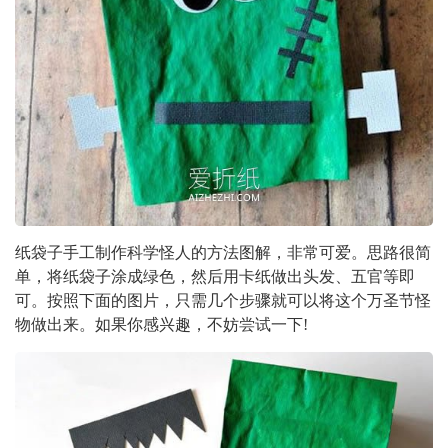
纸袋子手工制作科学怪人的方法图解，非常可爱。思路很简
单，将纸袋子涂成绿色，然后用卡纸做出头发、五官等即
可。按照下面的图片，只需几个步骤就可以将这个万圣节怪
物做出来。如果你感兴趣，不妨尝试一下!