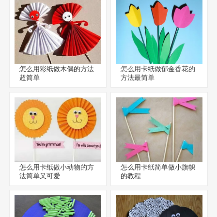
怎么用彩纸做木偶的方法
怎么用卡纸做郁金香花的
超简单
方法最简单
怎么用卡纸做小动物的方
怎么用卡纸简单做小旗帜
法简单又可爱
的教程