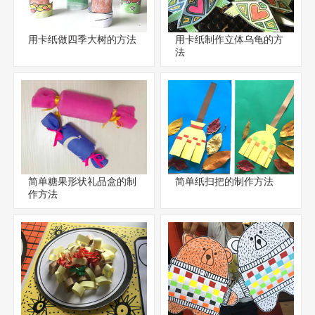
用卡纸做四季大树的方法
用卡纸制作立体乌龟的方
法
简单糖果形状礼品盒的制
简单纸扫把的制作方法
作方法