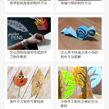
简单彩纸面条的制作方法
纸编小熊的制作方法
怎么用彩纸做羽毛笔的手
怎么用卡纸做立体小鸟的
工制作教程
制作方法图解
落叶手工制作可爱娃娃
卡纸手工制作大树的方法
教程