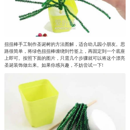
扭扭棒手工制作圣诞树的方法图解，适合幼儿园小朋友。思
路很简单，将绿色扭扭棒缠绕到竹签上，再固定到一个底座
上即可。按照下面的图片，只需几个步骤就可以将这个漂亮
圣诞装饰做出来。如果你感兴趣，不妨尝试一下!