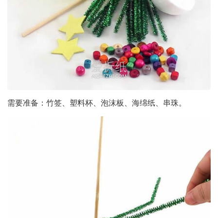
需要准备：竹签、塑料杯、泡沫板、海绵纸、串珠。