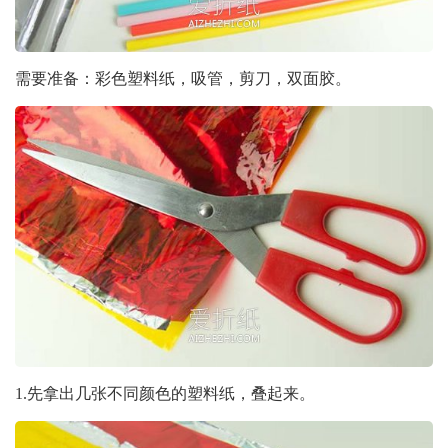
需要准备：彩色塑料纸，吸管，剪刀，双面胶。
1.先拿出几张不同颜色的塑料纸，叠起来。