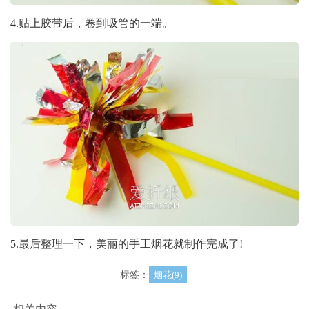
4.贴上胶带后，卷到吸管的一端。
5.最后整理一下，美丽的手工烟花就制作完成了!
标签：
烟花(9)