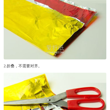
2.折叠，不需要对齐。