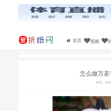
首页
视频
怎么做万圣
时间：2019-