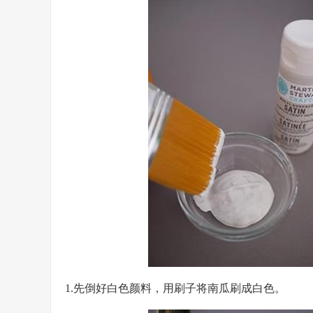
1.先倒好白色颜料，用刷子将南瓜刷成白色。