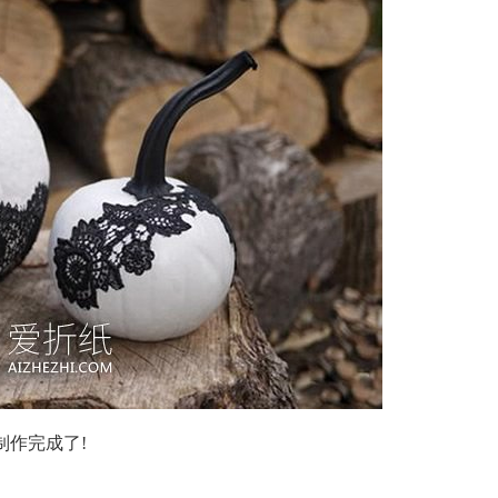
制作完成了!