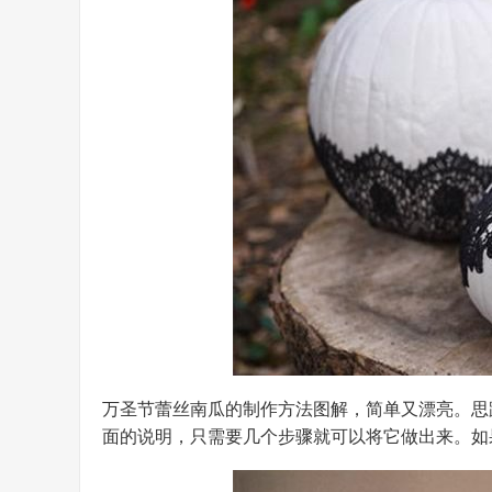
万圣节蕾丝南瓜的制作方法图解，简单又漂亮。思
面的说明，只需要几个步骤就可以将它做出来。如