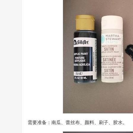
需要准备：南瓜、蕾丝布、颜料、刷子、胶水。