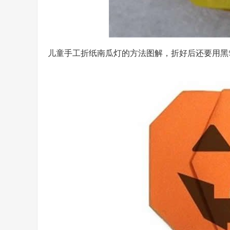
儿童手工折纸南瓜灯的方法图解，折好后还要用黑