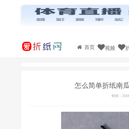
首页
视频
怎么简单折纸南瓜
时间：2018-