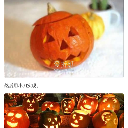
然后用小刀实现。