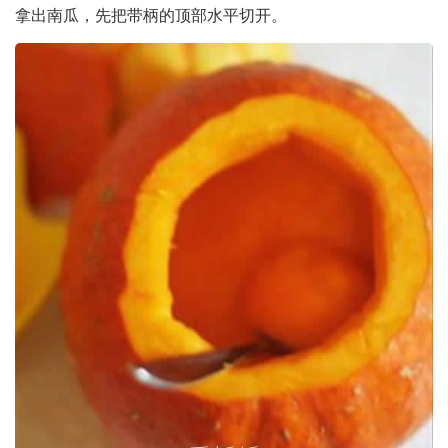
拿出南瓜，先把带柄的顶部水平切开。