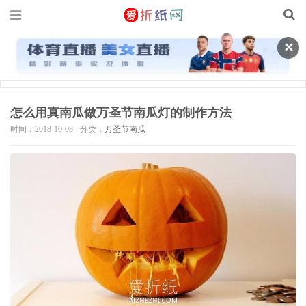
✕
怎么用真南瓜做万圣节南瓜灯的制作方法
时间：2018-10-08
分类：
万圣节南瓜