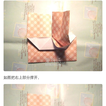
如图把右上部分撑开。