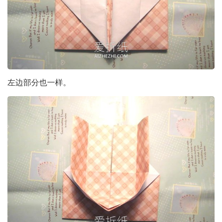
左边部分也一样。