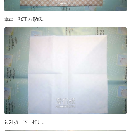
拿出一张正方形纸。
边对折一下，打开。