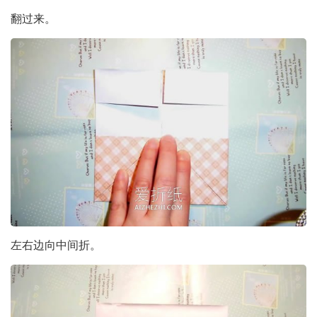
翻过来。
左右边向中间折。