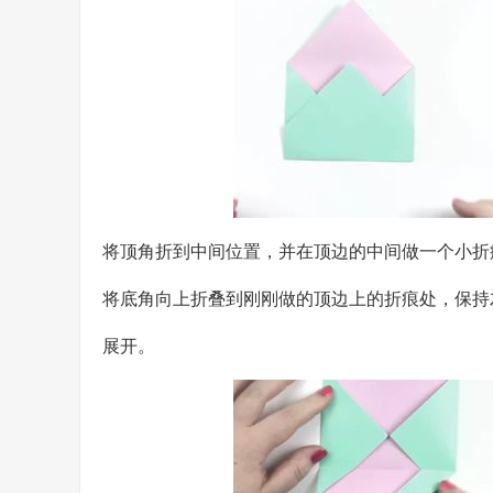
将顶角折到中间位置，并在顶边的中间做一个小折
将底角向上折叠到刚刚做的顶边上的折痕处，保持
展开。