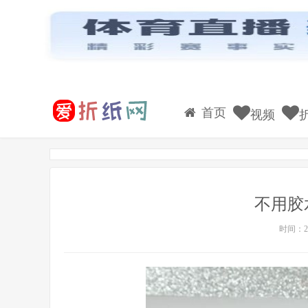
首页
视频
不用胶
时间：20