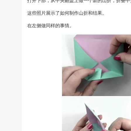
打开下部，从中央翻盖上做一个新的山折，折叠中
这些照片展示了如何制作山折和结果。
在左侧做同样的事情。