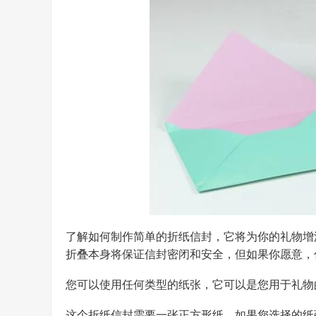
了解如何制作简单的折纸信封，它将为你的礼物增
折叠本身将保证信封密闭和安全，但如果你愿意，
您可以使用任何类型的纸张，它可以是您用于礼物
这个折纸信封需要一张正方形纸，如果您选择的纸