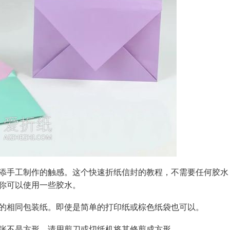
添手工制作的触感。这个快速折纸信封的教程，不需要任何胶水
你可以使用一些胶水。
的相同包装纸。即使是简单的打印纸或棕色纸袋也可以。
张不是方形，请用剪刀或切纸机将其修剪成方形。