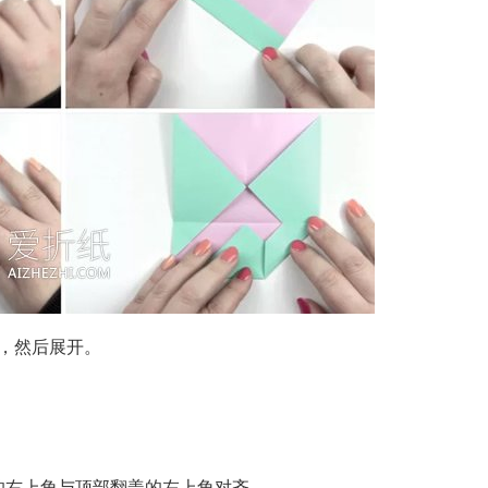
，然后展开。
的右上角与顶部翻盖的左上角对齐。