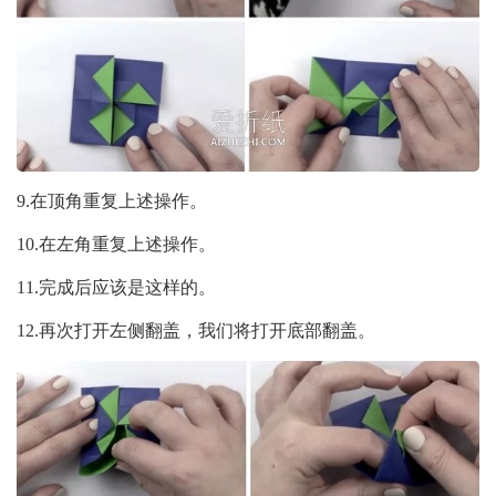
9.在顶角重复上述操作。
10.在左角重复上述操作。
11.完成后应该是这样的。
12.再次打开左侧翻盖，我们将打开底部翻盖。