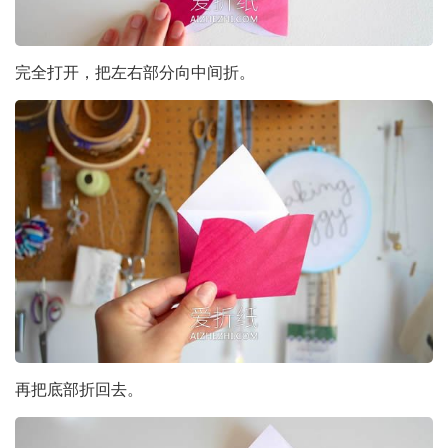
完全打开，把左右部分向中间折。
再把底部折回去。