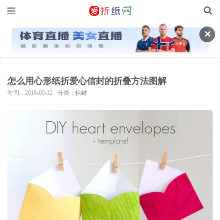
✕
怎么用心形纸折爱心信封的折叠方法图解
时间：2018-09-12
分类：
信封