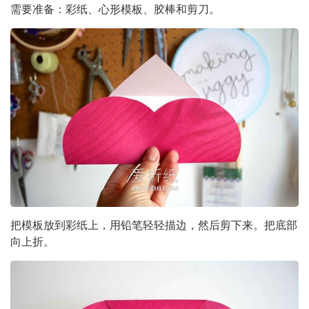
需要准备：彩纸、心形模板、胶棒和剪刀。
把模板放到彩纸上，用铅笔轻轻描边，然后剪下来。把底部
向上折。