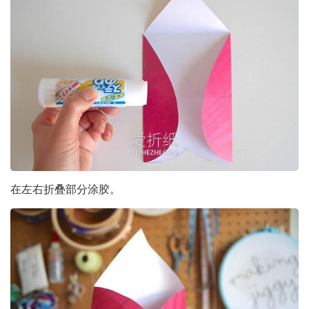
在左右折叠部分涂胶。