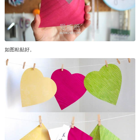
如图粘贴好。