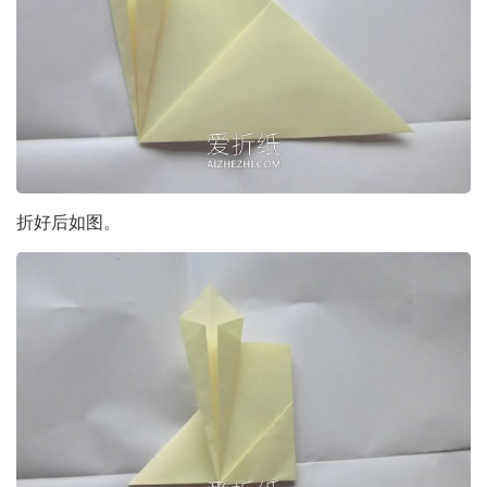
折好后如图。