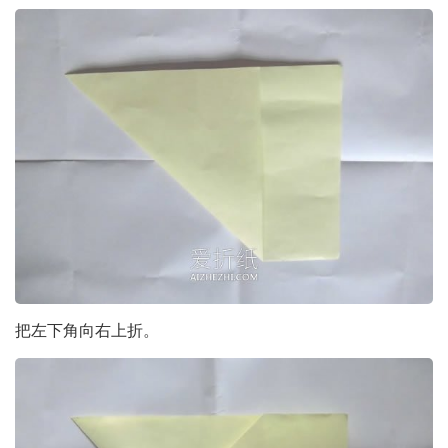
把左下角向右上折。