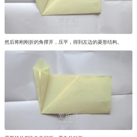
然后将刚刚折的角撑开，压平，得到左边的菱形结构。