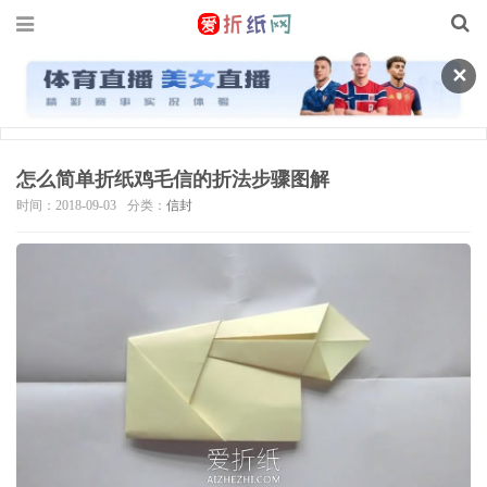
✕
怎么简单折纸鸡毛信的折法步骤图解
时间：2018-09-03
分类：
信封