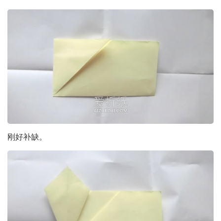
刚好补缺。