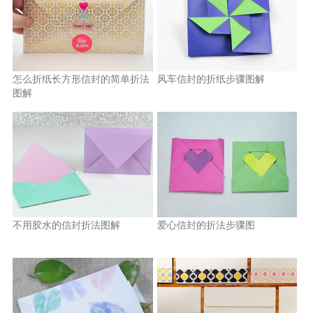
怎么折纸长方形信封的简单折法
风车信封的折纸步骤图解
图解
不用胶水的信封折法图解
爱心信封的折法步骤图