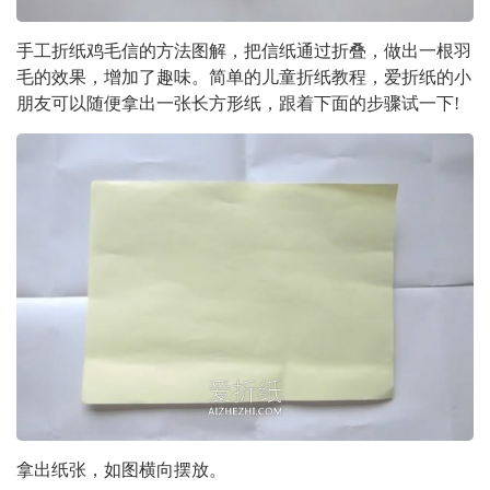
手工折纸鸡毛信的方法图解，把信纸通过折叠，做出一根羽
毛的效果，增加了趣味。简单的儿童折纸教程，爱折纸的小
朋友可以随便拿出一张长方形纸，跟着下面的步骤试一下!
拿出纸张，如图横向摆放。