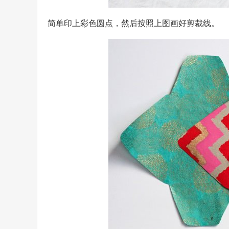
简单印上彩色圆点，然后按照上图画好剪裁线。