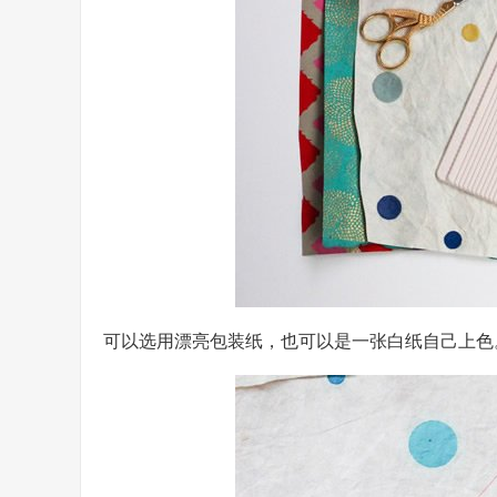
可以选用漂亮包装纸，也可以是一张白纸自己上色