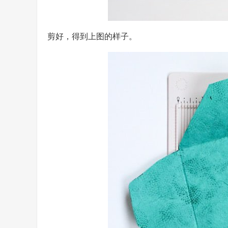
剪好，得到上图的样子。