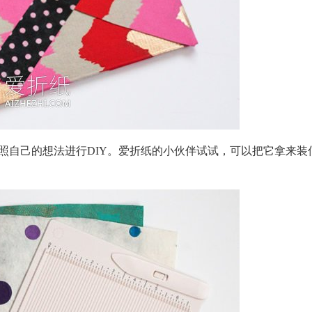
照自己的想法进行DIY。爱折纸的小伙伴试试，可以把它拿来装