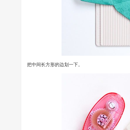
把中间长方形的边划一下。