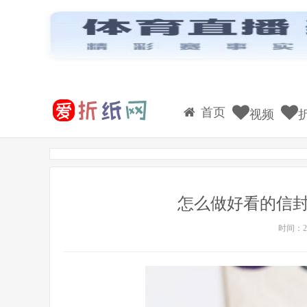
首页
视频
怎么做好看的信封
时间：20