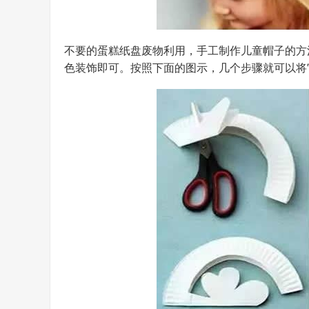
不要的蛋糕纸盘废物利用，手工制作儿童帽子的方
色装饰即可。按照下面的图示，几个步骤就可以将