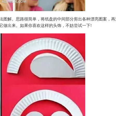
法图解。思路很简单，将纸盘的中间部分剪出各种漂亮图案，再
它做出来。如果你喜欢这样的头饰，不妨尝试一下!