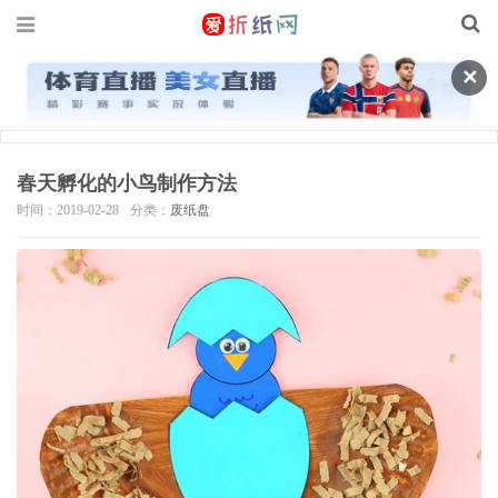
✕
春天孵化的小鸟制作方法
时间：2019-02-28
分类：
废纸盘