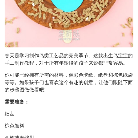
春天是学习制作鸟类工艺品的完美季节。这款出生鸟宝宝的
手工制作教程，对于所有年龄段的孩子来说都非常容易。
你可能已经拥有所需的材料，像彩色卡纸、纸盘和棕色纸袋
等等。如果孩子们也喜欢这个有趣的创意，让他们跟随下面
的步骤图做做看吧!
需要准备：
纸盘
棕色颜料
画笔或海绵刷