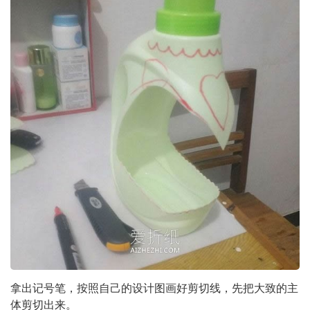
拿出记号笔，按照自己的设计图画好剪切线，先把大致的主
体剪切出来。