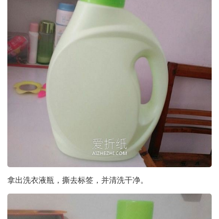
拿出洗衣液瓶，撕去标签，并清洗干净。