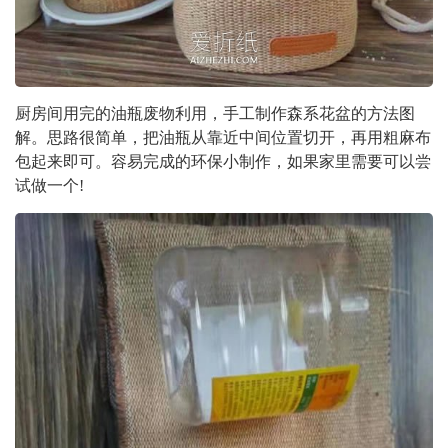
厨房间用完的油瓶废物利用，手工制作森系花盆的方法图
解。思路很简单，把油瓶从靠近中间位置切开，再用粗麻布
包起来即可。容易完成的环保小制作，如果家里需要可以尝
试做一个!