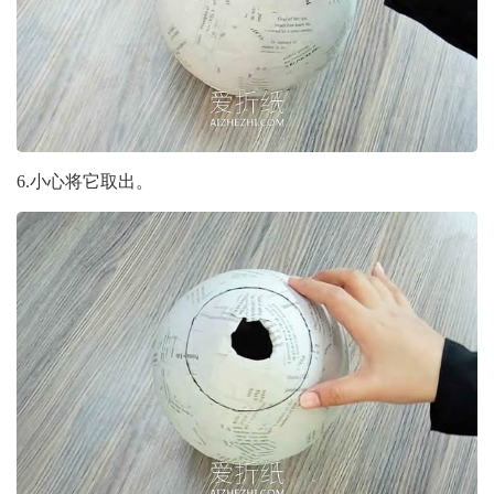
6.小心将它取出。