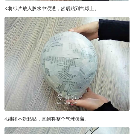
3.将纸片放入胶水中浸透，然后贴到气球上。
4.继续不断粘贴，直到将整个气球覆盖。