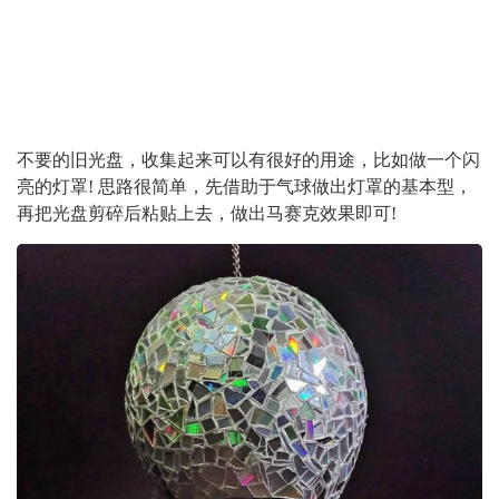
不要的旧光盘，收集起来可以有很好的用途，比如做一个闪
亮的灯罩! 思路很简单，先借助于气球做出灯罩的基本型，
再把光盘剪碎后粘贴上去，做出马赛克效果即可!