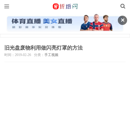
✕
旧光盘废物利用做闪亮灯罩的方法
时间：2019-02-26
分类：
手工视频