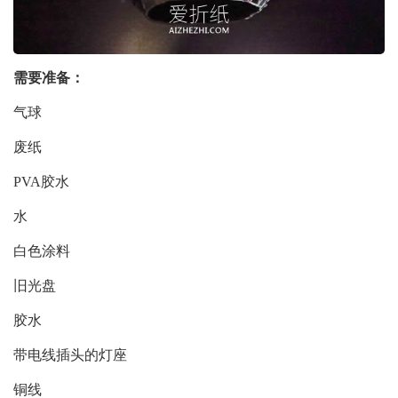
需要准备：
气球
废纸
PVA胶水
水
白色涂料
旧光盘
胶水
带电线插头的灯座
铜线