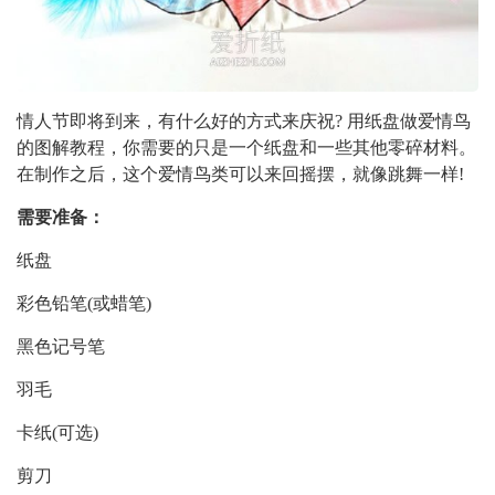
情人节即将到来，有什么好的方式来庆祝? 用纸盘做爱情鸟
的图解教程，你需要的只是一个纸盘和一些其他零碎材料。
在制作之后，这个爱情鸟类可以来回摇摆，就像跳舞一样!
需要准备：
纸盘
彩色铅笔(或蜡笔)
黑色记号笔
羽毛
卡纸(可选)
剪刀