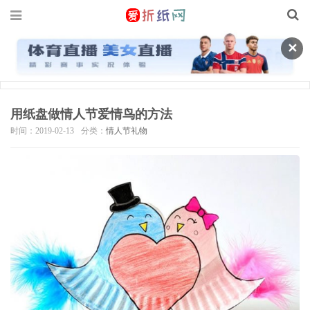
✕
用纸盘做情人节爱情鸟的方法
时间：2019-02-13
分类：
情人节礼物