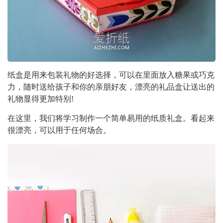
纸盒是用来包装礼物的好选择，可以在里面放入糖果或巧克
力，随时送给孩子和你的亲朋好友，漂亮的礼品盒让送出的
礼物显得更加特别!
在这里，我们将学习制作一个简单易用的纸质礼盒。看起来
很漂亮，可以用于任何场合。