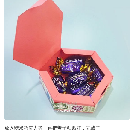
放入糖果巧克力等，再把盖子粘贴好，完成了!