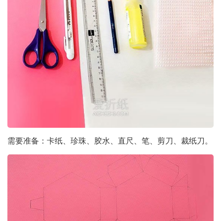
需要准备：卡纸、珍珠、胶水、直尺、笔、剪刀、裁纸刀。