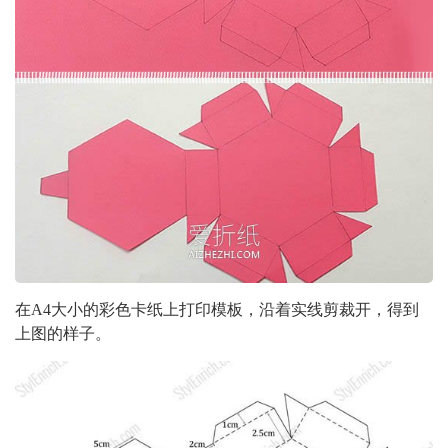
在A4大小的彩色卡纸上打印模板，沿着实线剪裁开，得到
上图的样子。