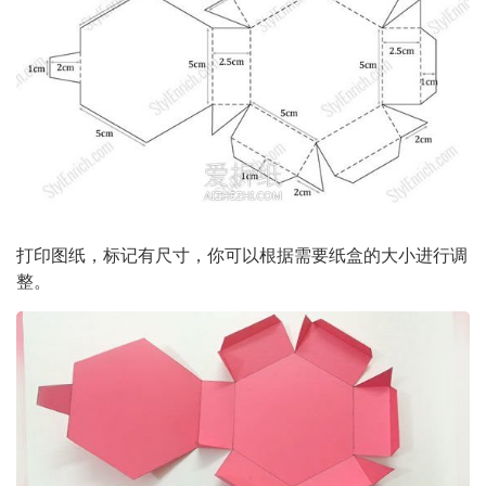
打印图纸，标记有尺寸，你可以根据需要纸盒的大小进行调
整。