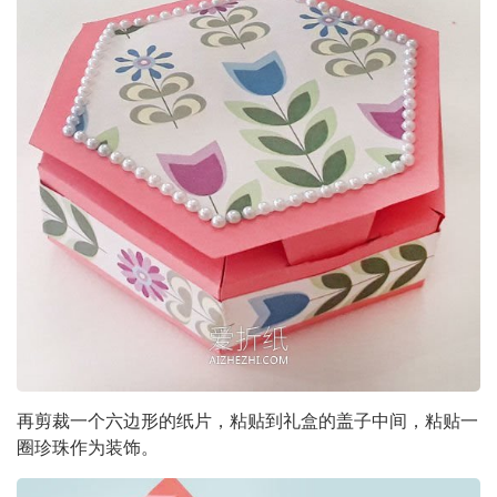
再剪裁一个六边形的纸片，粘贴到礼盒的盖子中间，粘贴一
圈珍珠作为装饰。