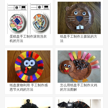
蛋糕盘手工制作滚筒洗衣
纸盘手工制作土拨鼠的方
机的方法
法
纸盘废物利用 手工制作感
怎么用纸盘手工制作火鸡
恩节火鸡的方法
的方法图解