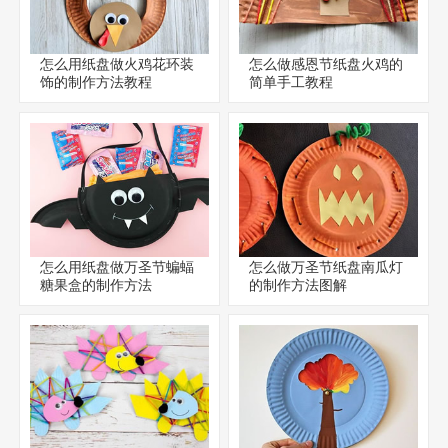
怎么用纸盘做火鸡花环装
怎么做感恩节纸盘火鸡的
饰的制作方法教程
简单手工教程
怎么用纸盘做万圣节蝙蝠
怎么做万圣节纸盘南瓜灯
糖果盒的制作方法
的制作方法图解