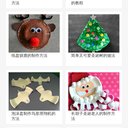
方法
的教程
纸盘驯鹿的制作方法
简单又可爱圣诞树的做法
泡沫盘制作鸟形滑翔机的
长胡子圣诞老人的制作方
方法
法