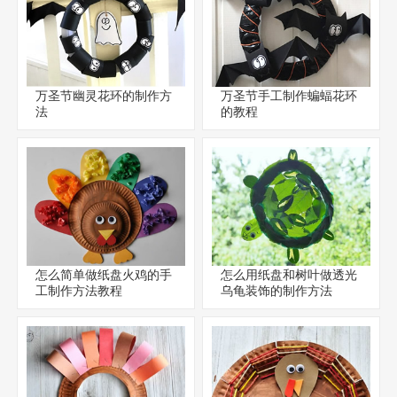
万圣节幽灵花环的制作方
万圣节手工制作蝙蝠花环
法
的教程
怎么简单做纸盘火鸡的手
怎么用纸盘和树叶做透光
工制作方法教程
乌龟装饰的制作方法